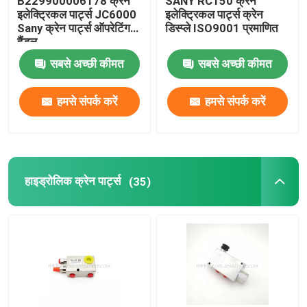
B229900006178 क्रेन
SANY RC150 क्रेन
इलेक्ट्रिकल पार्ट्स JC6000
इलेक्ट्रिकल पार्ट्स क्रेन
Sany क्रेन पार्ट्स ऑपरेटिंग
डिस्प्ले ISO9001 प्रमाणित
हैंडल
सबसे अच्छी कीमत
सबसे अच्छी कीमत
हमसे संपर्क करें
हमसे संपर्क करें
हाइड्रोलिक क्रेन पार्ट्स
(35)