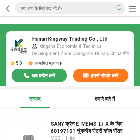
Hunan Kingway Trading Co., Ltd
Xingsha Economic & Technical
Development Zone Changsha, Hunan, China,चीन
5.0
सत्यापित प्रदायक
अब कॉल करें
हमसे संपर्क करें
उत्पाद
हमारे बारे में
SANY क्रेन E-MEMS-LI-X के लिए
60197101 चुंबकीय रोटरी कोण सेंसर
MOQ：1 पीसी