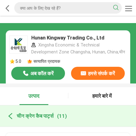
Hunan Kingway Trading Co., Ltd
Xingsha Economic & Technical
Development Zone Changsha, Hunan, China,चीन
5.0
सत्यापित प्रदायक
अब कॉल करें
हमसे संपर्क करें
उत्पाद
हमारे बारे में
चीन क्रेन कैब पार्ट्स
(11)