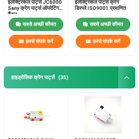
इलेक्ट्रिकल पार्ट्स JC6000
इलेक्ट्रिकल पार्ट्स क्रेन
Sany क्रेन पार्ट्स ऑपरेटिंग
डिस्प्ले ISO9001 प्रमाणित
हैंडल
सबसे अच्छी कीमत
सबसे अच्छी कीमत
हमसे संपर्क करें
हमसे संपर्क करें
हाइड्रोलिक क्रेन पार्ट्स
(35)