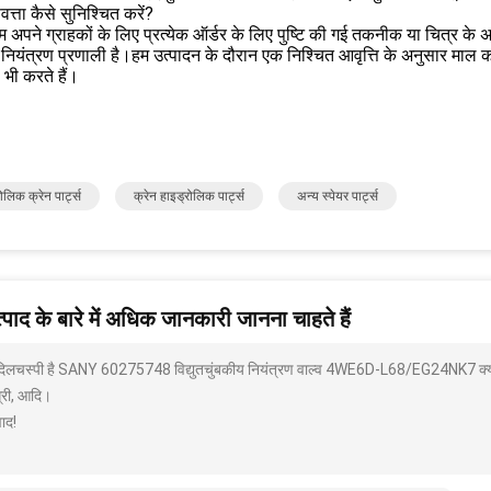
वत्ता कैसे सुनिश्चित करें?
हम अपने ग्राहकों के लिए प्रत्येक ऑर्डर के लिए पुष्टि की गई तकनीक या चित्र के
ा नियंत्रण प्रणाली है।हम उत्पादन के दौरान एक निश्चित आवृत्ति के अनुसार माल 
ण भी करते हैं।
ोलिक क्रेन पार्ट्स
क्रेन हाइड्रोलिक पार्ट्स
अन्य स्पेयर पार्ट्स
पाद के बारे में अधिक जानकारी जानना चाहते हैं
 दिलचस्पी है SANY 60275748 विद्युतचुंबकीय नियंत्रण वाल्व 4WE6D-L68/EG24NK7 क्या आ
्री, आदि।
ाद!