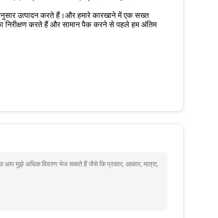
 अनुसार उत्पादन करते हैं।और हमारे कारखाने में एक सख्त
का निरीक्षण करते हैं और सामान पैक करने से पहले हम अंतिम
प मुझे अधिक विवरण भेज सकते हैं जैसे कि प्रकार, आकार, मात्रा,