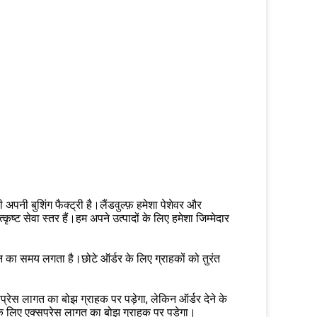
 अपनी बुशिंग फैक्ट्री है।लैंडवुल्फ़ हमेशा पेशेवर और
ट सेवा स्तर हैं।हम अपने उत्पादों के लिए हमेशा जिम्मेदार
िन का समय लगता है।छोटे ऑर्डर के लिए ग्राहकों को तुरंत
सप्रेस लागत का बोझ ग्राहक पर पड़ेगा, लेकिन ऑर्डर देने के
 लिए एक्सप्रेस लागत का बोझ ग्राहक पर पड़ेगा।