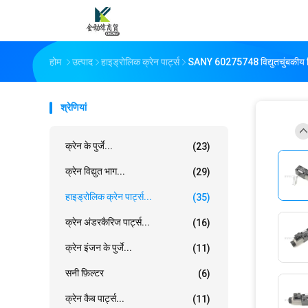
होम
उत्पाद
हाइड्रोलिक क्रेन पार्ट्स
SANY 60275748 विद्युतचुंबकी
श्रेणियां
क्रेन के पुर्जे...
(23)
क्रेन विद्युत भाग...
(29)
हाइड्रोलिक क्रेन पार्ट्स...
(35)
क्रेन अंडरकैरिज पार्ट्स...
(16)
क्रेन इंजन के पुर्जे...
(11)
सनी फ़िल्टर
(6)
क्रेन कैब पार्ट्स...
(11)