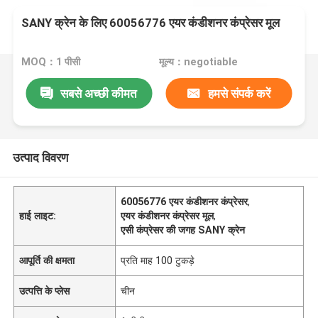
SANY क्रेन के लिए 60056776 एयर कंडीशनर कंप्रेसर मूल
MOQ：1 पीसी
मूल्य：negotiable
सबसे अच्छी कीमत
हमसे संपर्क करें
उत्पाद विवरण
60056776 एयर कंडीशनर कंप्रेसर
,
हाई लाइट:
एयर कंडीशनर कंप्रेसर मूल
,
एसी कंप्रेसर की जगह SANY क्रेन
आपूर्ति की क्षमता
प्रति माह 100 टुकड़े
उत्पत्ति के प्लेस
चीन