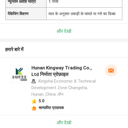
न्यूनतम आदेश मात्रा
1 पीसी
पैकेजिंग विवरण
माल के अनुसार लकड़ी के मामले या गत्ते का डिब्बा
और देखो
हमारे बारे में
Hunan Kingway Trading Co.,
Ltd निर्माता प्रोफ़ाइल
Xingsha Economic & Technical
Development Zone Changsha,
Hunan, China ,चीन
5.0
सत्यापित प्रदायक
और देखो