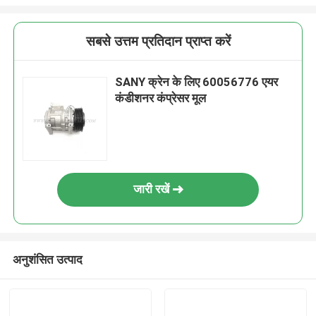
सबसे उत्तम प्रतिदान प्राप्त करें
SANY क्रेन के लिए 60056776 एयर
कंडीशनर कंप्रेसर मूल
जारी रखें
अनुशंसित उत्पाद