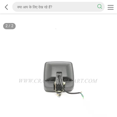
2
/
2