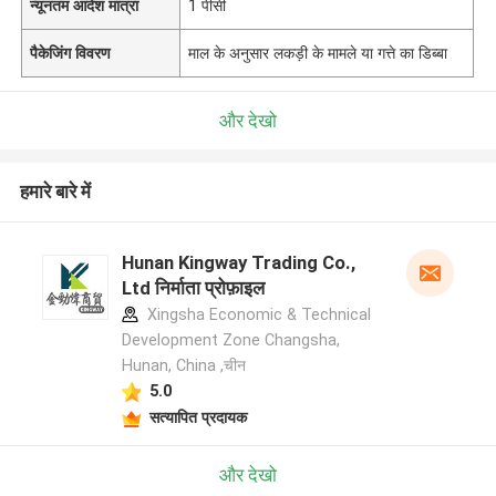
न्यूनतम आदेश मात्रा
1 पीसी
पैकेजिंग विवरण
माल के अनुसार लकड़ी के मामले या गत्ते का डिब्बा
और देखो
हमारे बारे में
Hunan Kingway Trading Co.,
Ltd निर्माता प्रोफ़ाइल
Xingsha Economic & Technical
Development Zone Changsha,
Hunan, China ,चीन
5.0
सत्यापित प्रदायक
और देखो