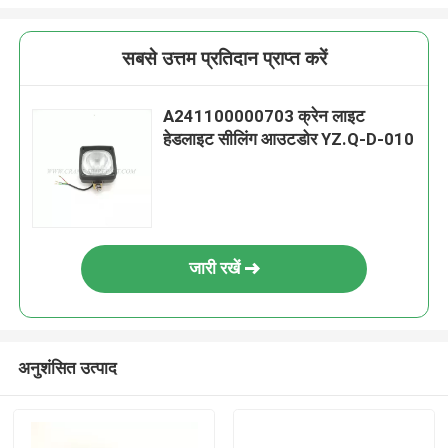
सबसे उत्तम प्रतिदान प्राप्त करें
A241100000703 क्रेन लाइट
हेडलाइट सीलिंग आउटडोर YZ.Q-D-010
जारी रखें
अनुशंसित उत्पाद