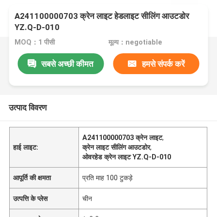
A241100000703 क्रेन लाइट हेडलाइट सीलिंग आउटडोर
YZ.Q-D-010
MOQ：1 पीसी
मूल्य：negotiable
सबसे अच्छी कीमत
हमसे संपर्क करें
उत्पाद विवरण
A241100000703 क्रेन लाइट
,
हाई लाइट:
क्रेन लाइट सीलिंग आउटडोर
,
ओवरहेड क्रेन लाइट YZ.Q-D-010
आपूर्ति की क्षमता
प्रति माह 100 टुकड़े
उत्पत्ति के प्लेस
चीन