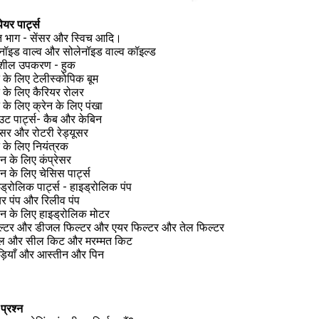
पेयर पार्ट्स
युत भाग - सेंसर और स्विच आदि।
नॉइड वाल्व और सोलेनॉइड वाल्व कॉइल्ड
्यशील उपकरण - हुक
न के लिए टेलीस्कोपिक बूम
न के लिए कैरियर रोलर
न के लिए क्रेन के लिए पंखा
ट पार्ट्स- कैब और केबिन
यूसर और रोटरी रेड्यूसर
न के लिए नियंत्रक
ेन के लिए कंप्रेसर
ेन के लिए चेसिस पार्ट्स
ड्रोलिक पार्ट्स - हाइड्रोलिक पंप
र पंप और रिलीव पंप
ेन के लिए हाइड्रोलिक मोटर
ल्टर और डीजल फिल्टर और एयर फिल्टर और तेल फिल्टर
ल और सील किट और मरम्मत किट
ड़ियाँ और आस्तीन और पिन
प्रश्न