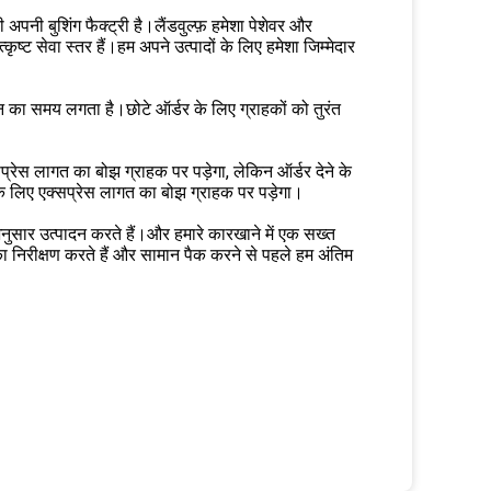
 अपनी बुशिंग फैक्ट्री है।लैंडवुल्फ़ हमेशा पेशेवर और
ट सेवा स्तर हैं।हम अपने उत्पादों के लिए हमेशा जिम्मेदार
िन का समय लगता है।छोटे ऑर्डर के लिए ग्राहकों को तुरंत
सप्रेस लागत का बोझ ग्राहक पर पड़ेगा, लेकिन ऑर्डर देने के
 लिए एक्सप्रेस लागत का बोझ ग्राहक पर पड़ेगा।
 अनुसार उत्पादन करते हैं।और हमारे कारखाने में एक सख्त
का निरीक्षण करते हैं और सामान पैक करने से पहले हम अंतिम