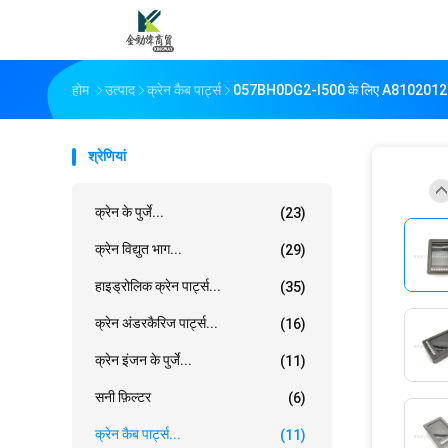
होम
उत्पाद
क्रेन कैब पार्ट्स
057BH0DG2-I500 के लिए A810201206089 
श्रेणियां
क्रेन के पुर्जे...
(23)
क्रेन विद्युत भाग...
(29)
हाइड्रोलिक क्रेन पार्ट्स...
(35)
क्रेन अंडरकैरिज पार्ट्स...
(16)
क्रेन इंजन के पुर्जे...
(11)
सनी फ़िल्टर
(6)
क्रेन कैब पार्ट्स...
(11)